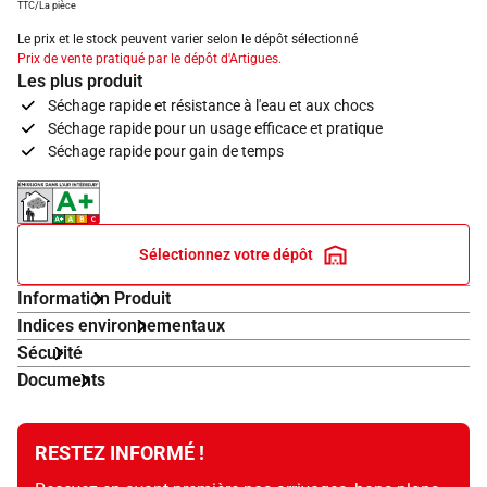
TTC/La pièce
Le prix et le stock peuvent varier selon le dépôt sélectionné
Prix de vente pratiqué par le dépôt d'Artigues.
Les plus produit
Séchage rapide et résistance à l'eau et aux chocs
Séchage rapide pour un usage efficace et pratique
Séchage rapide pour gain de temps
Indice d'émissions dans l'air intérieur A+
Sélectionnez votre dépôt
Information Produit
Indices environnementaux
Sécurité
Documents
RESTEZ INFORMÉ !