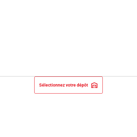
Sélectionnez votre dépôt