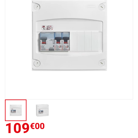
109
€00