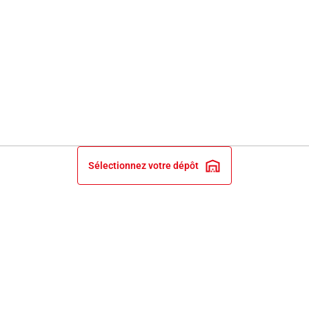
Sélectionnez votre dépôt