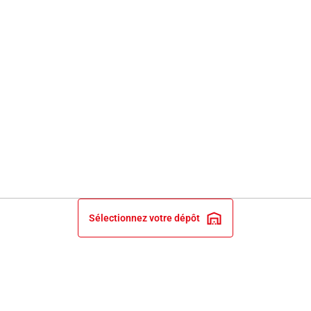
Sélectionnez votre dépôt