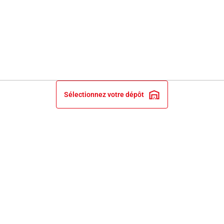
Sélectionnez votre dépôt
INFORMATIONS LÉGALES