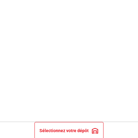
Sélectionnez votre dépôt