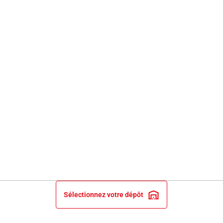
Sélectionnez votre dépôt