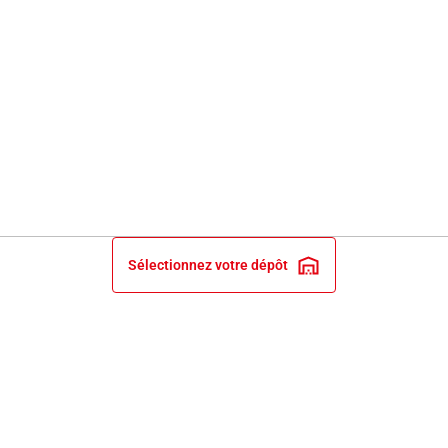
Sélectionnez votre dépôt