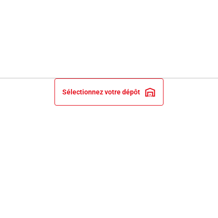
Sélectionnez votre dépôt
INFORMATIONS LÉGALES