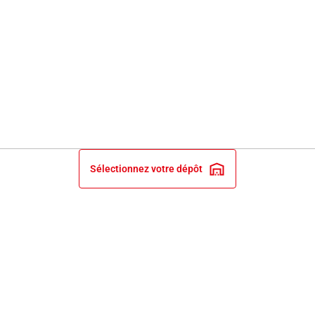
Sélectionnez votre dépôt