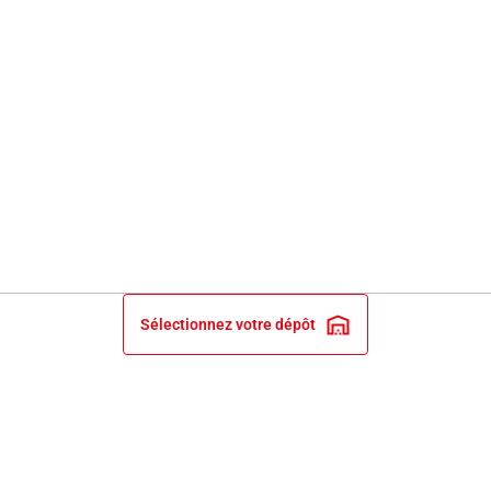
Sélectionnez votre dépôt