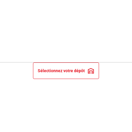
Sélectionnez votre dépôt