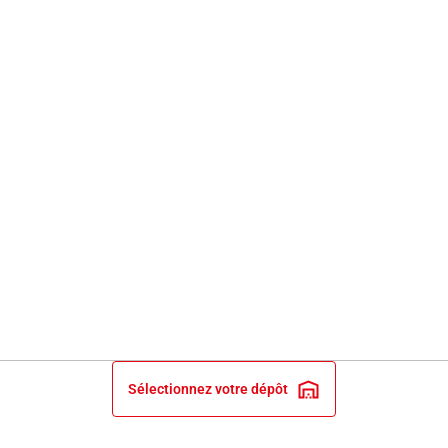
Sélectionnez votre dépôt