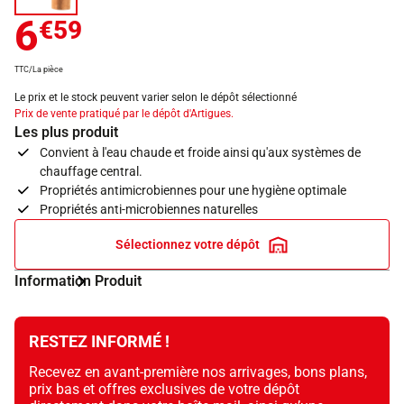
6
€59
TTC/La pièce
Le prix et le stock peuvent varier selon le dépôt sélectionné
Prix de vente pratiqué par le dépôt d'Artigues.
Les plus produit
Convient à l'eau chaude et froide ainsi qu'aux systèmes de
chauffage central.
Propriétés antimicrobiennes pour une hygiène optimale
Propriétés anti-microbiennes naturelles
Sélectionnez votre dépôt
Information Produit
RESTEZ INFORMÉ !
Recevez en avant-première nos arrivages, bons plans,
prix bas et offres exclusives de votre dépôt