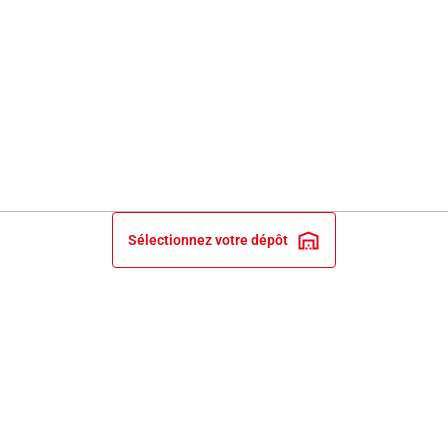
Sélectionnez votre dépôt