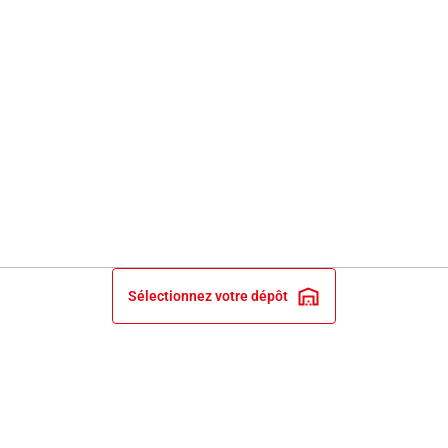
Sélectionnez votre dépôt