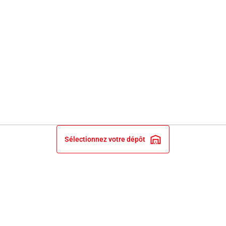
Sélectionnez votre dépôt