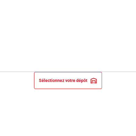
Sélectionnez votre dépôt