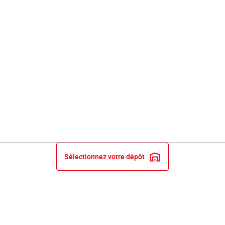
Sélectionnez votre dépôt