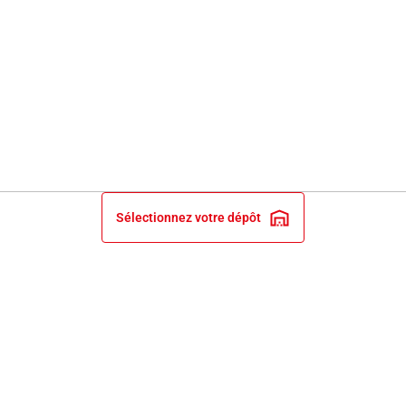
Sélectionnez votre dépôt