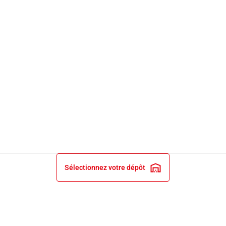
Sélectionnez votre dépôt