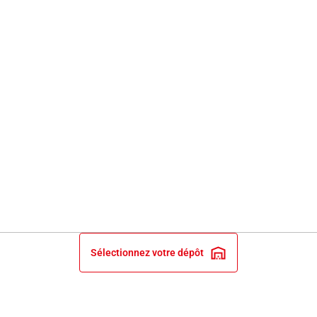
Sélectionnez votre dépôt