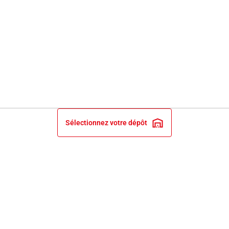
Sélectionnez votre dépôt