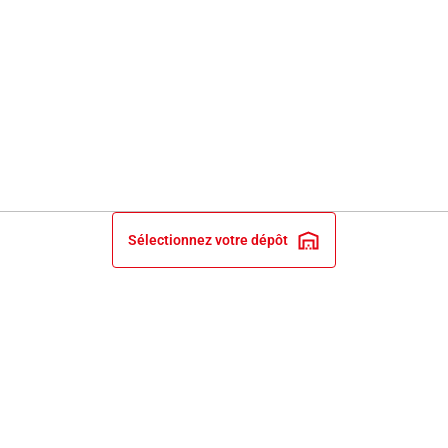
Sélectionnez votre dépôt