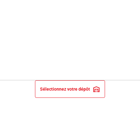
Sélectionnez votre dépôt