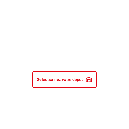
Sélectionnez votre dépôt