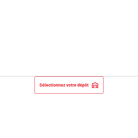
Sélectionnez votre dépôt