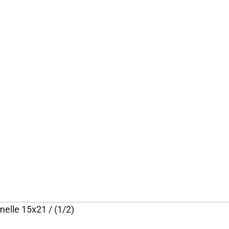
elle 15x21 / (1/2)