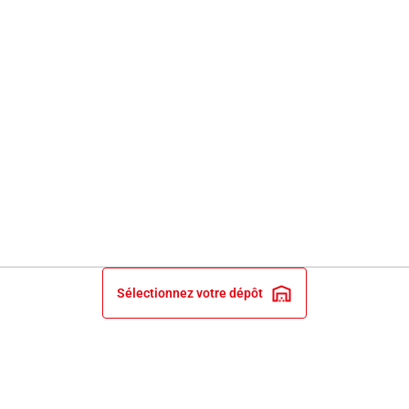
Sélectionnez votre dépôt