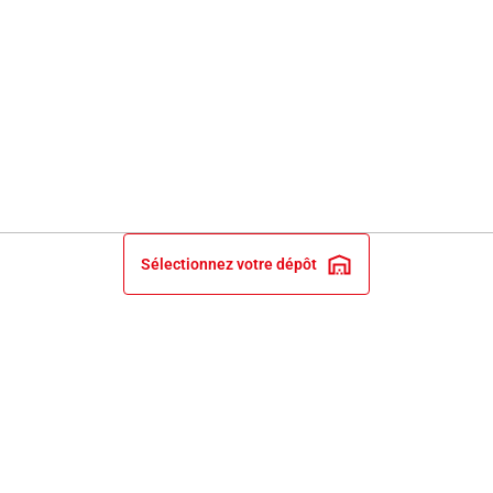
Sélectionnez votre dépôt