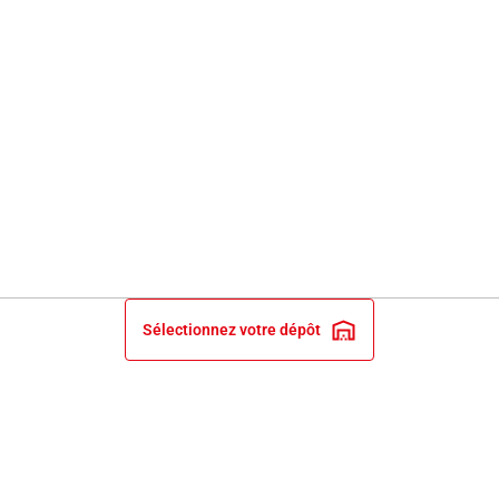
Sélectionnez votre dépôt