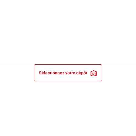
Sélectionnez votre dépôt