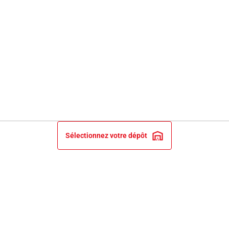
Sélectionnez votre dépôt