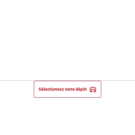
Sélectionnez votre dépôt