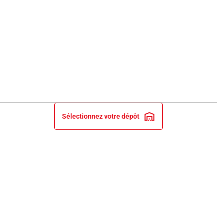
Sélectionnez votre dépôt