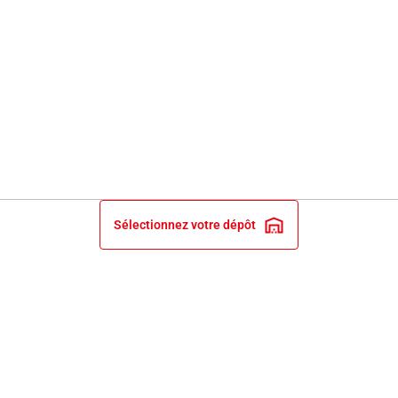
Sélectionnez votre dépôt