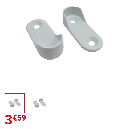
3
€59