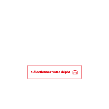
Sélectionnez votre dépôt