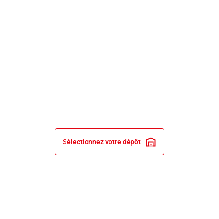
Sélectionnez votre dépôt