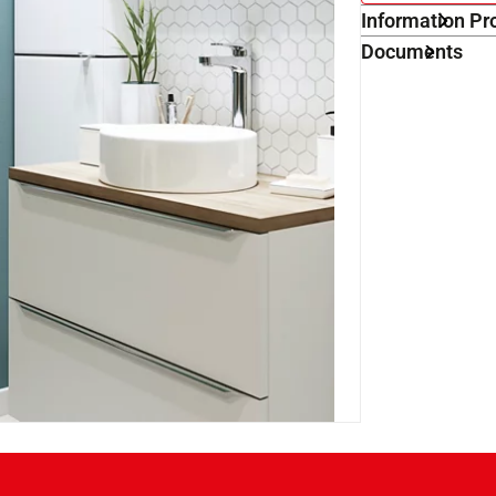
Information Pr
Documents