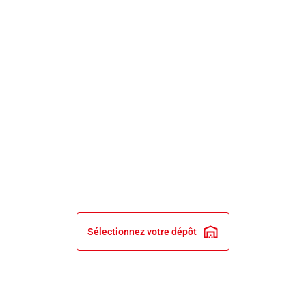
Sélectionnez votre dépôt