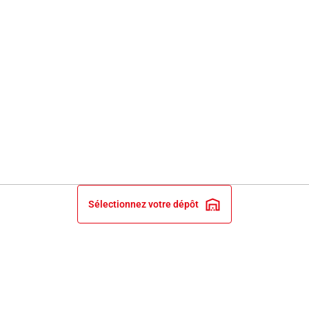
Sélectionnez votre dépôt