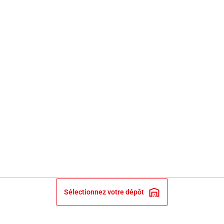
Sélectionnez votre dépôt