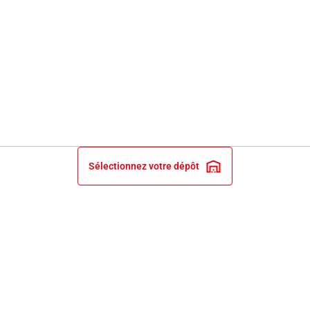
Sélectionnez votre dépôt