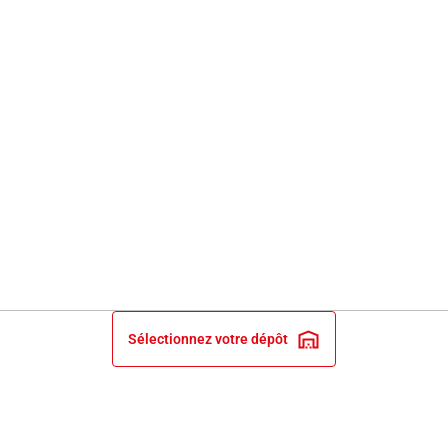
Sélectionnez votre dépôt