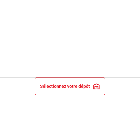
Sélectionnez votre dépôt