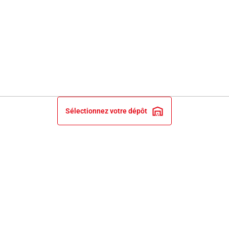
Sélectionnez votre dépôt
INFORMATIONS LÉGALES