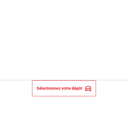
Sélectionnez votre dépôt