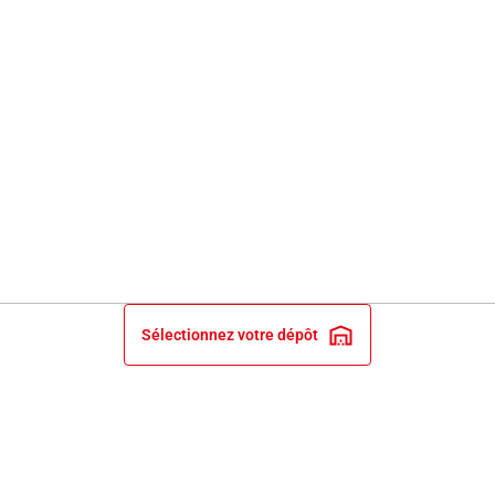
Sélectionnez votre dépôt