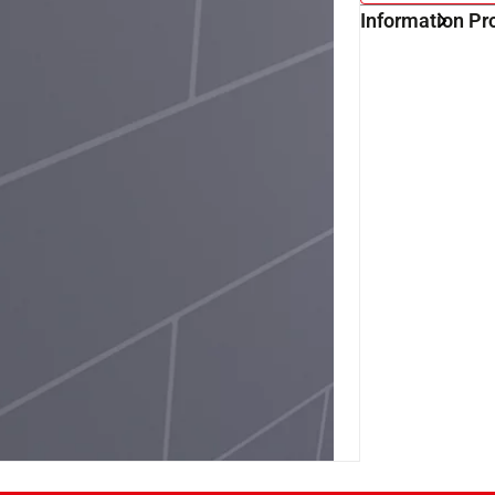
Information Pr