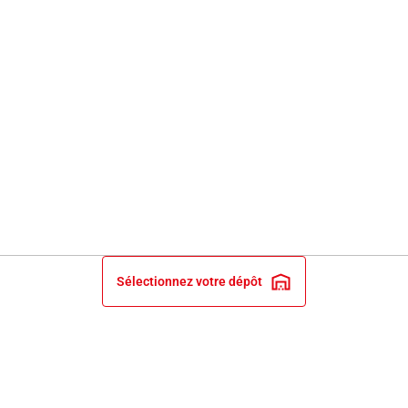
Sélectionnez votre dépôt