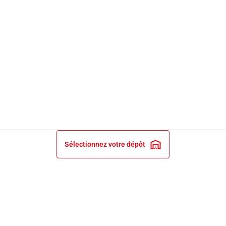
Sélectionnez votre dépôt